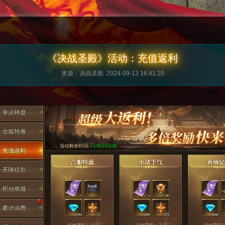
《决战圣殿》活动：充值返利
来源：决战圣殿 2024-09-13 16:41:20