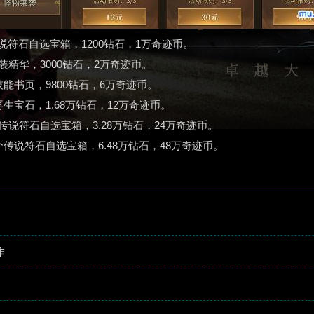
说符石自选宝箱，1200钻石，1万奇迹币。
装精华，3000钻石，2万奇迹币。
技能书页，9800钻石，6万奇迹币。
生宝石，1.68万钻石，12万奇迹币。
传说符石自选宝箱，3.28万钻石，24万奇迹币。
个传说符石自选宝箱，6.48万钻石，48万奇迹币。
炸