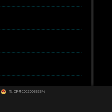
皖ICP备2023005535号