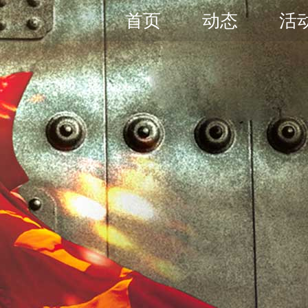
首页
动态
活