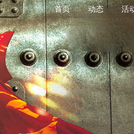
首页
动态
活