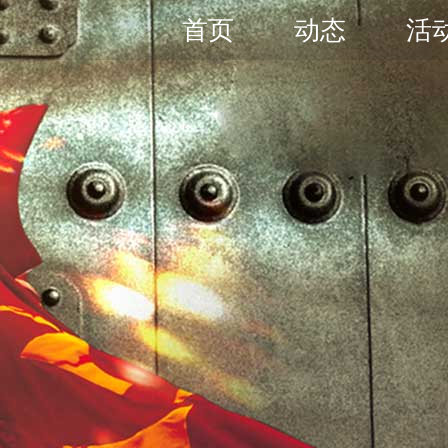
首页
动态
活