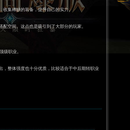
，收集稀缺的装备，提升自己的实力。
搭配空间。这点也是吸引到了大部分的玩家。
顶级职业。
出，整体强度也十分优质，比较适合于中后期转职业