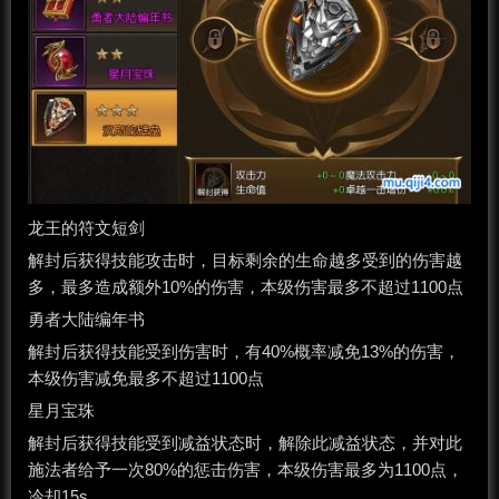
龙王的符文短剑
解封后获得技能攻击时，目标剩余的生命越多受到的伤害越
多，最多造成额外10%的伤害，本级伤害最多不超过1100点
勇者大陆编年书
解封后获得技能受到伤害时，有40%概率减免13%的伤害，
本级伤害减免最多不超过1100点
星月宝珠
解封后获得技能受到减益状态时，解除此减益状态，并对此
施法者给予一次80%的惩击伤害，本级伤害最多为1100点，
冷却15s