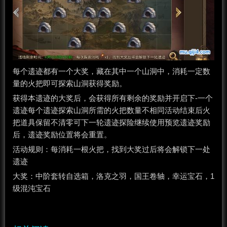
每个遗迹都有一个大奖，藏在其中一个山洞中，消耗一定数
量的火把即可探索山洞获得奖励。
获得本遗迹的大奖后，会获得所有剩余的奖励并开启下-一个
遗迹每个遗迹探索山洞所需的火把数量不相同活动结束后火
把道具保留不清零可下一轮遗迹探险继续使用预览遗迹奖励
后，遗迹奖励位置将会重置。
活动规则：每消耗一根火把，找到大奖过后将会解锁下一处
遗迹
大奖：中阶套转自选箱，洛克之羽，国王卷轴，幸运宝石，1
级混沌宝石