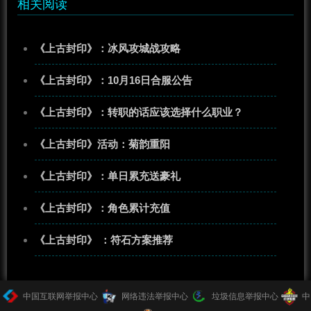
相关阅读
《上古封印》：冰风攻城战攻略
《上古封印》：10月16日合服公告
《上古封印》：转职的话应该选择什么职业？
《上古封印》活动：菊韵重阳
《上古封印》：单日累充送豪礼
《上古封印》：角色累计充值
《上古封印》 ：符石方案推荐
中国互联网举报中心
网络违法举报中心
垃圾信息举报中心
中