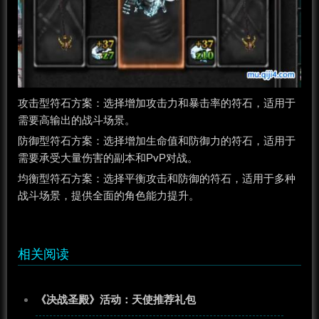
攻击型符石方案‌：选择增加攻击力和暴击率的符石，适用于
需要高输出的战斗场景。
‌防御型符石方案‌：选择增加生命值和防御力的符石，适用于
需要承受大量伤害的副本和PvP对战。
‌均衡型符石方案‌：选择平衡攻击和防御的符石，适用于多种
战斗场景，提供全面的角色能力提升。
相关阅读
《决战圣殿》活动：天使推荐礼包