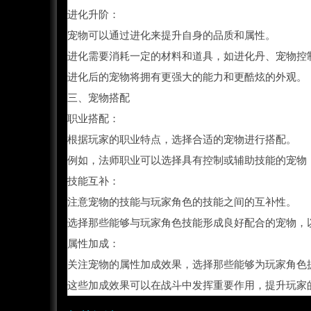
进化升阶：
宠物可以通过进化来提升自身的品质和属性。
进化需要消耗一定的材料和道具，如进化丹、宠物控
进化后的宠物将拥有更强大的能力和更酷炫的外观。
三、宠物搭配
职业搭配：
根据玩家的职业特点，选择合适的宠物进行搭配。
例如，法师职业可以选择具有控制或辅助技能的宠物
技能互补：
注意宠物的技能与玩家角色的技能之间的互补性。
选择那些能够与玩家角色技能形成良好配合的宠物，
属性加成：
关注宠物的属性加成效果，选择那些能够为玩家角色
这些加成效果可以在战斗中发挥重要作用，提升玩家