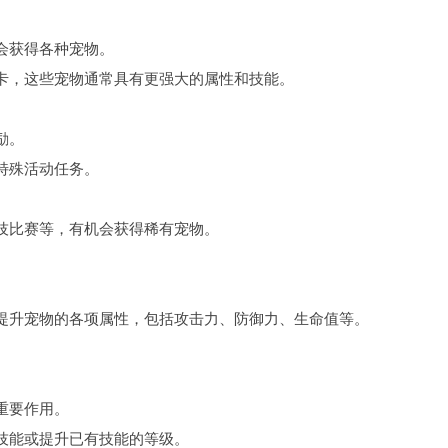
会获得各种宠物。
卡，这些宠物通常具有更强大的属性和技能。
励。
特殊活动任务。
技比赛等，有机会获得稀有宠物。
提升宠物的各项属性，包括攻击力、防御力、生命值等。
重要作用。
技能或提升已有技能的等级。