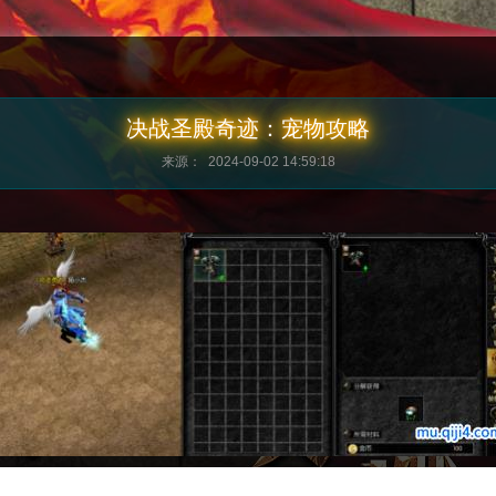
决战圣殿奇迹：宠物攻略
来源： 2024-09-02 14:59:18