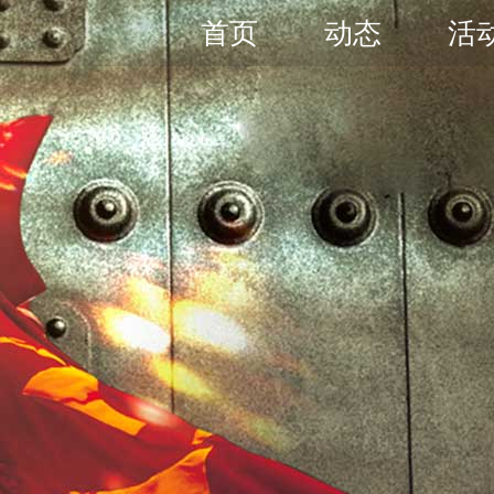
首页
动态
活