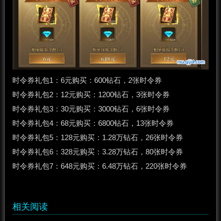
时令券礼包1：6元购买：600钻石，2张时令券
时令券礼包2：12元购买：1200钻石，3张时令券
时令券礼包3：30元购买：3000钻石，6张时令券
时令券礼包4：68元购买：6800钻石，13张时令券
时令券礼包5：128元购买：1.28万钻石，26张时令券
时令券礼包6：328元购买：3.28万钻石，80张时令券
时令券礼包7：648元购买：6.48万钻石，220张时令券
相关阅读