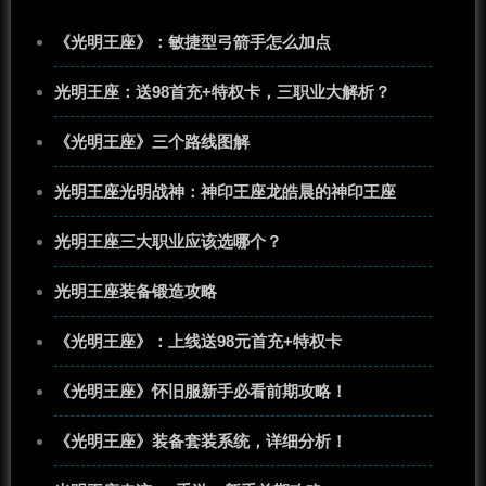
《光明王座》：敏捷型弓箭手怎么加点
光明王座：送98首充+特权卡，三职业大解析？
《光明王座》三个路线图解
光明王座光明战神：神印王座龙皓晨的神印王座
光明王座三大职业应该选哪个？
光明王座装备锻造攻略
《光明王座》：上线送98元首充+特权卡
《光明王座》怀旧服新手必看前期攻略！
《光明王座》装备套装系统，详细分析！