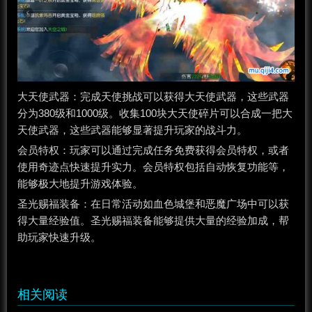
大天使武器‌：完成天使挑战可以获得大天使武器，这些武器
分为380级和1000级。收集100块大天使碎片可以合成一把大
天使武器，这些武器能够显著提升玩家的战斗力‌。
‌会员特权‌：玩家可以通过完成任务免费获得会员特权，或者
使用奇迹点快速提升实力。会员特权包括自动恢复功能等，
能够极大地提升游戏体验‌。
‌圣光赐福装备‌：在日常活动如血色城堡和恶魔广场中可以获
得大量经验值。圣光赐福装备能够提供大量的经验加成，帮
助玩家快速升级‌。
相关阅读