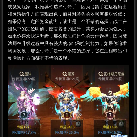
或微氪玩家，我推荐你选择弓箭手，因为弓箭手在远程输出
和灵活操作方面表现出色，而且对装备的依赖度相对较低；
如果你有一定的氪金能力，战士是一个不错的选择，战士在
团队中的定位明确，随着装备的提升，其实力会更为强大；
如果你喜欢快速升级，那么魔法师是你的最佳选择，因为魔
法师在升级过程中具有强大的输出和控制能力；如果你追求
均衡发展，那么弓箭手是一个不错的选择，它在远程输出和
灵活操作方面都有不错的表现。