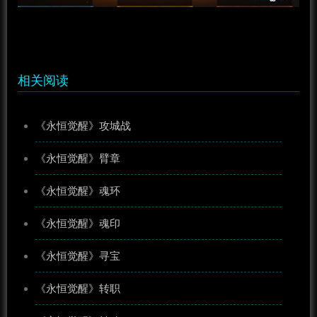
相关阅读
《永恒觉醒》攻城战
《永恒觉醒》臂章
《永恒觉醒》魂环
《永恒觉醒》魂印
《永恒觉醒》寻宝
《永恒觉醒》转职